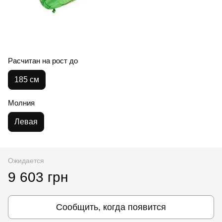
Расчитан на рост до
185 см
Молния
Левая
Ожидается
9 603 грн
Сообщить, когда появится