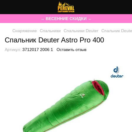
→ ВЕСЕННИЕ СКИДКИ ←
Снаряжение
Спальники
Спальники Deuter
Спальник Deuter
Спальник Deuter Astro Pro 400
Артикул:
3712017 2006 1
Оставить отзыв