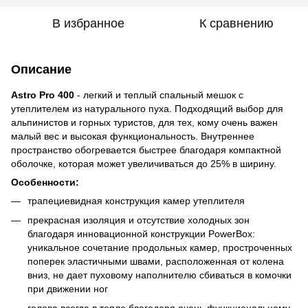
В избранное
К сравнению
Описание
Astro Pro 400
- легкий и теплый спальный мешок с
утеплителем из натурального пуха. Подходящий выбор для
альпинистов и горных туристов, для тех, кому очень важен
малый вес и высокая функциональность. Внутреннее
пространство обогревается быстрее благодаря компактной
оболочке, которая может увеличиваться до 25% в ширину.
Особенности:
трапециевидная конструкция камер утеплителя
прекрасная изоляция и отсутствие холодных зон
благодаря инновационной конструкции PowerBox:
уникальное сочетание продольных камер, простроченных
поперек эластичными швами, расположенная от колена
вниз, не дает пуховому наполнителю сбиваться в комочки
при движении ног