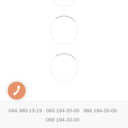
044 360-13-19
063 194-20-00
066 194-20-00
068 194-20-00