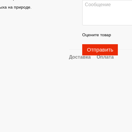
ыха на природе.
Оцените товар
Отправить
Доставка
Оплата