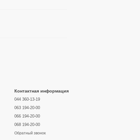
Контактная информация
044 360-13-19
063 194-20-00
066 194-20-00
068 194-20-00
Обратный звонок