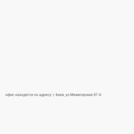
офис находится по адресу: г. Киев, ул.Межигорская 87-А