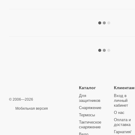
Каталог
Клиентам
Для
Вход в
© 2006—2026
защитников
личный
кабинет
Снаряжение
Мобильная версия
О нас
Термосы
Оплата и
Тактическое
доставка
снаряжение
Гарнатия/
Вело