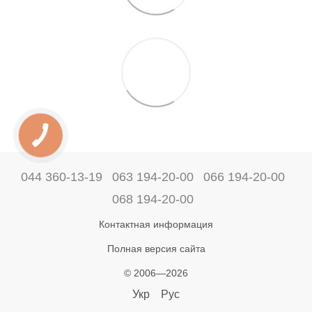
044 360-13-19
063 194-20-00
066 194-20-00
068 194-20-00
Контактная информация
Полная версия сайта
© 2006—2026
Укр
Рус