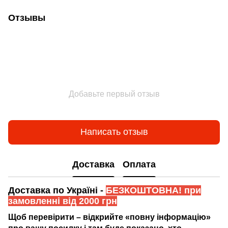
Отзывы
Добавьте первый отзыв
Написать отзыв
Доставка
Оплата
Доставка по Україні -
БЕЗКОШТОВНА! при
замовленні від 2000 грн
Щоб перевірити – відкрийте «повну інформацію»