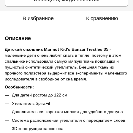
В избранное
К сравнению
Описание
Детский спальник Marmot Kid's Banzai Trestles 35
-
маленькие дети очень любят спать в тепле, поэтому в этом
спальнике использовали самую мягкую ткань подкладки и
пушистый синтетический утеплитель. Внешняя ткань из
прочного полиэстера выдержит все эксперименты маленького
исследователя в свободное от сна время.
Особенности
:
Для детей ростом до 122 см
Утеплитель SpiraFil
Дополнительная короткая молния для удобного доступа
Система расположения утеплителя с перекрытием слоев
3D конструкция капюшона