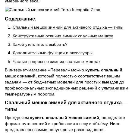
умеренного веса.
Содержание:
Спальный мешок зимний для активного отдыха — типы
Конструктивные отличия зимних спальных мешков
Какой утеплитель выбрать?
Дополнительные функции и аксессуары
Частые вопросы о зимних спальных мешках
В интернет-магазине «Перевал» можно
купить спальный
мешок зимний
, который полностью соответствует вашим
задачам — от бюджетных моделей для простых выездов до
профессиональных экспедиционных решений с ультранизким
температурным порогом.
Спальный мешок зимний для активного отдыха —
типы
Прежде чем
купить спальный мешок зимний
, определите
формат путешествий и требования к весу и объёму. Ниже
представлены самые популярные разновидности.