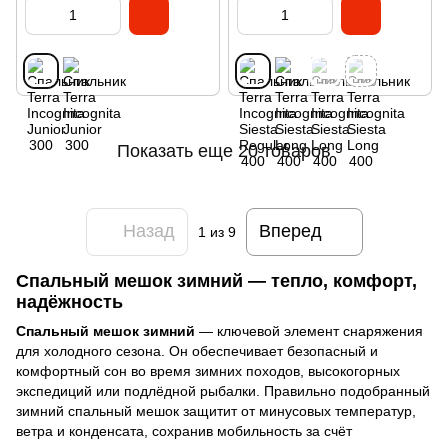
Показать еще 20 товаров
Назад
Вперед
1
из 9
Спальный мешок зимний — тепло, комфорт,
надёжность
Спальный мешок зимний
— ключевой элемент снаряжения
для холодного сезона. Он обеспечивает безопасный и
комфортный сон во время зимних походов, высокогорных
экспедиций или подлёдной рыбалки. Правильно подобранный
зимний спальный мешок защитит от минусовых температур,
ветра и конденсата, сохранив мобильность за счёт