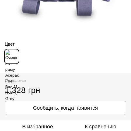
Цвет
Ожидается
1 328 грн
Сообщить, когда появится
В избранное
К сравнению