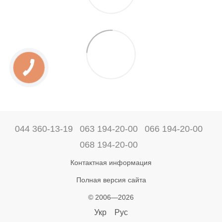
044 360-13-19
063 194-20-00
066 194-20-00
068 194-20-00
Контактная информация
Полная версия сайта
© 2006—2026
Укр
Рус