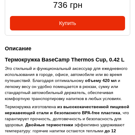
736 грн
Купить
Описание
Термокружка BaseCamp Thermos Cup, 0.42 L
Это стильный и функциональный аксессуар для ежедневного
использования в городе, офисе, автомобиле или во время
путешествий. Благодаря оптимальному
объему 420 мл
и
легкому весу он удобно помещается в рюкзак, сумку или
стандартный автомобильный держатель, обеспечивая
комфортную транспортировку напитков в любых условиях.
Термокружка изготовлена
из высококачественной пищевой
нержавеющей стали и безопасного BPA-free пластика
, что
гарантирует прочность, долговечность и безопасность для
здоровья.
Двойные термостенки
эффективно удерживают
температуру: горячие напитки остаются теплыми
до 12