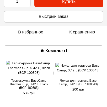
Купить
Быстрый заказ
В избранное
К сравнению
🔥 Комплект!
Термокружка BaseCamp
Чехол для термоса Base
Thermos Cup, 0.42 L, Black
Camp, 0,42 L (BCP 100643)
(BCP 100503)
200 грн
536 грн