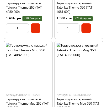
Термокружка c крышкой
Термокружка с крышкой
Tatonka Thermo 250 (TAT
Tatonka Thermo 350 (TAT
4080.000)
4081.000)
1 404 грн
1 560 грн
+70 бонусов
+78 бонусов
Артикул: 4013236180275
Артикул: 4013236180282
Термокружка с крышкой
Термокружка с крышкой
Tatonka Thermo Mug 250 (TAT
Tatonka Thermo Mug 350 (TAT