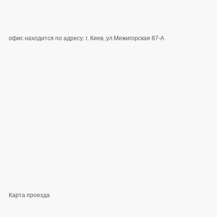
офис находится по адресу: г. Киев, ул.Межигорская 87-А
Карта проезда