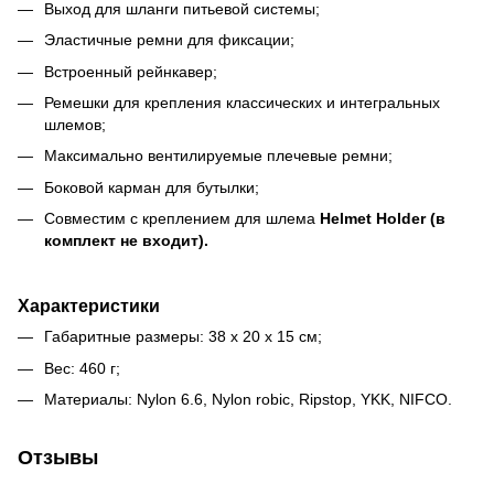
Выход для шланги питьевой системы;
Эластичные ремни для фиксации;
Встроенный рейнкавер;
Ремешки для крепления классических и интегральных
шлемов;
Максимально вентилируемые плечевые ремни;
Боковой карман для бутылки;
Совместим с креплением для шлема
Helmet Holder (в
комплект не входит).
Характеристики
Габаритные размеры: 38 х 20 х 15 см;
Вес: 460 г;
Материалы: Nylon 6.6, Nylon robic, Ripstop, YKK, NIFCO.
Отзывы