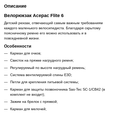
Описание
Велорюкзак Acepac Flite 6
Детский рюкзак, отвечающий самым важным требованиям
каждого маленького велосипедиста. Благодаря скрытому
поясничному ремню его можно использовать и в
повседневной жизни.
Особенности
Карман для очков;
Свисток на пряжке нагрудного ремня;
Регулируемый по высоте нагрудный ремень;
Система вентилируемой спины E3D;
Петли для крепления питьевой системы;
Карман для защиты позвоночника Sas-Tec SC-1/CB42 (в
комплект не входит);
Зажим на брелок с пряжкой;
Карман для мелочей;