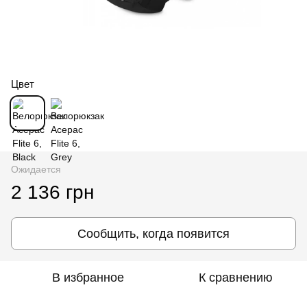
Цвет
Ожидается
2 136 грн
Сообщить, когда появится
В избранное
К сравнению