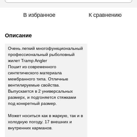
В избранное
К сравнению
Описание
Очень легкий многофункциональный
профессиональный рыболовный
жилет Tramp Angler
Пошит из современного
синтетического материала
мембранного типа. Отличные
вентилируемые свойства.
Выпускается в 2 универсальных
размерх, и подгоняется стяжками
под конкретный размер.
Может носиться как в жаркую, так и в
холодную погоду. 17 внешних и
внутренних карманов.