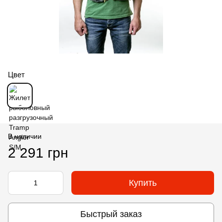
Цвет
В наличии
2 291 грн
Купить
Быстрый заказ