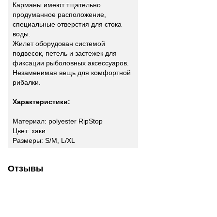
Карманы имеют тщательно
продуманное расположение,
специальные отверстия для стока
воды.
Жилет оборудован системой
подвесок, петель и застежек для
фиксации рыболовных аксессуаров.
Незаменимая вещь для комфортной
рибалки.
Характеристики:
Материал: polyester RipStop
Цвет: хаки
Размеры: S/M, L/XL
Отзывы