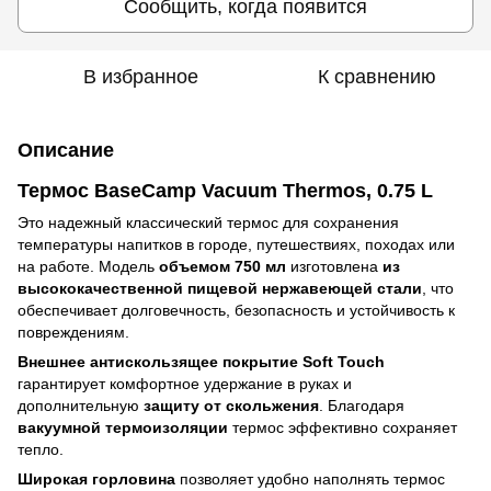
Сообщить, когда появится
В избранное
К сравнению
Описание
Термос BaseCamp Vacuum Thermos, 0.75 L
Это надежный классический термос для сохранения
температуры напитков в городе, путешествиях, походах или
на работе. Модель
объемом 750 мл
изготовлена
из
высококачественной пищевой нержавеющей стали
, что
обеспечивает долговечность, безопасность и устойчивость к
повреждениям.
Внешнее антискользящее покрытие Soft Touch
гарантирует комфортное удержание в руках и
дополнительную
защиту от скольжения
. Благодаря
вакуумной термоизоляции
термос эффективно сохраняет
тепло.
Широкая горловина
позволяет удобно наполнять термос