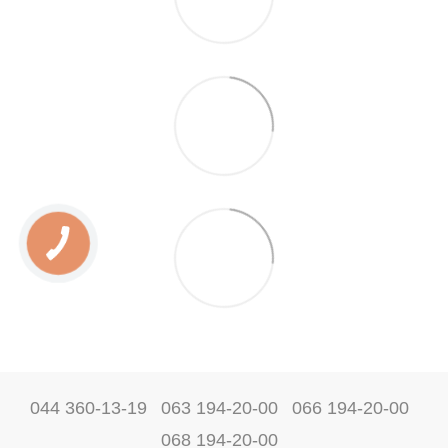
044 360-13-19
063 194-20-00
066 194-20-00
068 194-20-00