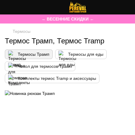
→ ВЕСЕННИЕ СКИДКИ ←
Термосы
Термос Трамп, Термос Tramp
Термосы Трамп
Термосы для еды
Чехол для термосов Трамп
Комплекты термос Tramp и аксессуары