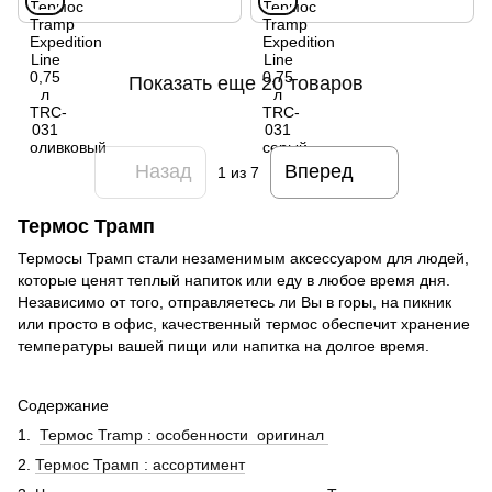
Показать еще 20 товаров
Назад
Вперед
1
из 7
Термос Трамп
Термосы Трамп стали незаменимым аксессуаром для людей,
которые ценят теплый напиток или еду в любое время дня.
Независимо от того, отправляетесь ли Вы в горы, на пикник
или просто в офис, качественный термос обеспечит хранение
температуры вашей пищи или напитка на долгое время.
Содержание
1.
Термос Tramp : особенности оригинал
2.
Термос Трамп : ассортимент