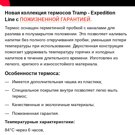
Новая коллекция термосов Tramp - Expedition
Line с
ПОЖИЗНЕННОЙ ГАРАНТИЕЙ
.
Термос оснащен герметичной пробкой с каналами для
разлива в полузакрытом положении. Это позволяет наливать
напитки без полного откручивания пробки, уменьшая потери
температуры при использовании. Двухстенная конструкция
помогает удерживать температуру горячих и холодных
напитков в течение длительного времени. Изготовлен из
легкого, крепкого и износостойкого материала.
Особенности термоса:
Имеется дополнительная чашка из пластика;
Специальное покрытие внутри позволяет легко мыть
термос;
Качественные и экологичные материалы;
Пожизненная гарантия.
Температурные характеристики:
84°С через 6 часов,