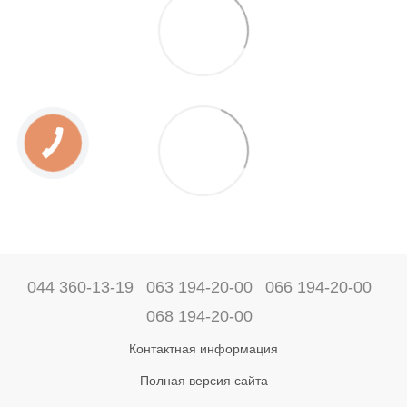
044 360-13-19
063 194-20-00
066 194-20-00
068 194-20-00
Контактная информация
Полная версия сайта