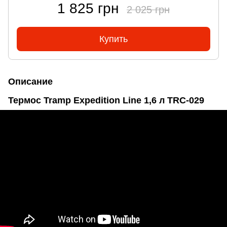
1 825 грн
2 025 грн
Купить
Описание
Термос Tramp Expedition Line 1,6 л TRC-029