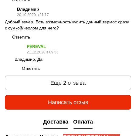
Владимир
20.10.2020 в 21:17
Добрый вечер. Есть возможность купить данный термос сразу
с сумкой/чехлом для него?
Ответить
PEREVAL
21.12.2020 в 09:53
Владимир, Да
Ответить
Еще 2 отзыва
Написать отзыв
Доставка
Оплата